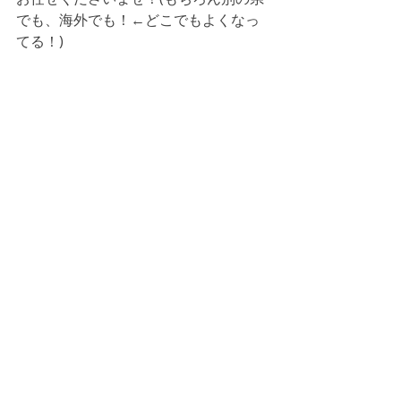
でも、海外でも！←どこでもよくなっ
てる！)